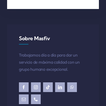
Sobre Masfiv
Trabajamos día a día para dar un
servicio de
máxima
calidad con un
grupo humano excepcional.