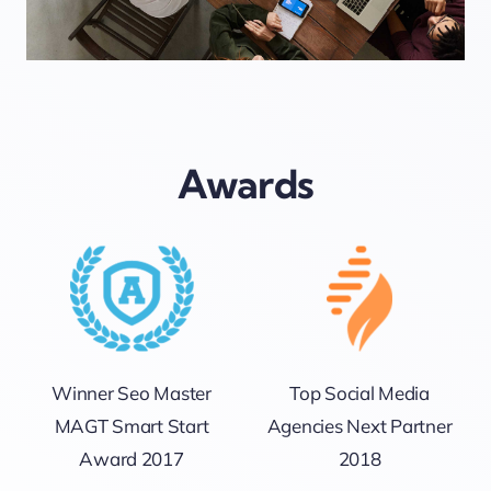
Awards
Winner Seo Master
Top Social Media
MAGT Smart Start
Agencies Next Partner
Award 2017
2018