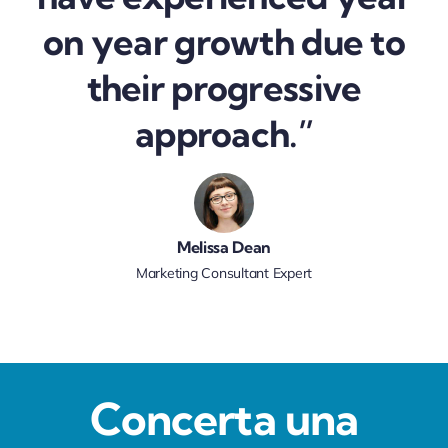
on year growth due to
their progressive
approach.”
Melissa Dean
Marketing Consultant Expert
Concerta una