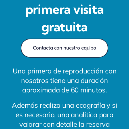
primera visita
gratuita
Contacta con nuestro equipo
Una primera de reproducción con
nosotros tiene una duración
aproximada de 60 minutos.
Además realiza una ecografía y si
es necesario, una analítica para
valorar con detalle la reserva