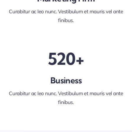
Curabitur ac leo nunc. Vestibulum et mauris vel ante
finibus.
520+
Business
Curabitur ac leo nunc. Vestibulum et mauris vel ante
finibus.