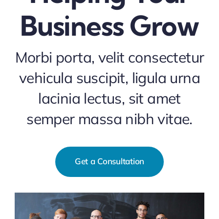
Business Grow
Morbi porta, velit consectetur
vehicula suscipit, ligula urna
lacinia lectus, sit amet
semper massa nibh vitae.
Get a Consultation