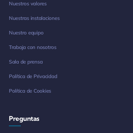
Nuestros valores
Nuestras instalaciones
Nuestro equipo
Trabaja con nosotros
Sala de prensa
Política de Privacidad
Política de Cookies
Preguntas