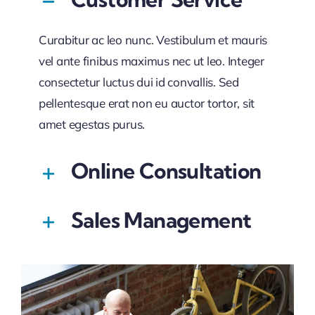
Curabitur ac leo nunc. Vestibulum et mauris
vel ante finibus maximus nec ut leo. Integer
consectetur luctus dui id convallis. Sed
pellentesque erat non eu auctor tortor, sit
amet egestas purus.
Online Consultation
Sales Management