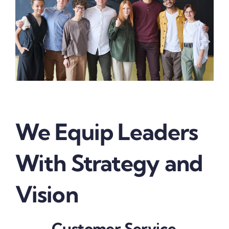
We Equip Leaders
With Strategy and
Vision
Customer Service