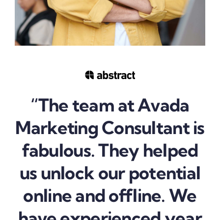
“The team at Avada
Marketing Consultant is
fabulous. They helped
us unlock our potential
online and offline. We
have experienced year