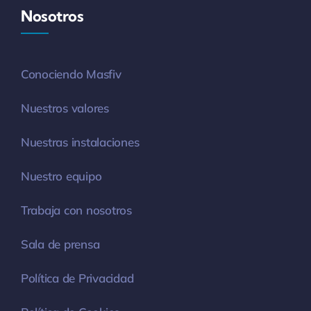
Nosotros
Conociendo Masfiv
Nuestros valores
Nuestras instalaciones
Nuestro equipo
Trabaja con nosotros
Sala de prensa
Política de Privacidad