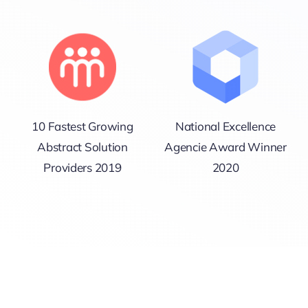
10 Fastest Growing
National Excellence
Abstract Solution
Agencie Award Winner
Providers 2019
2020