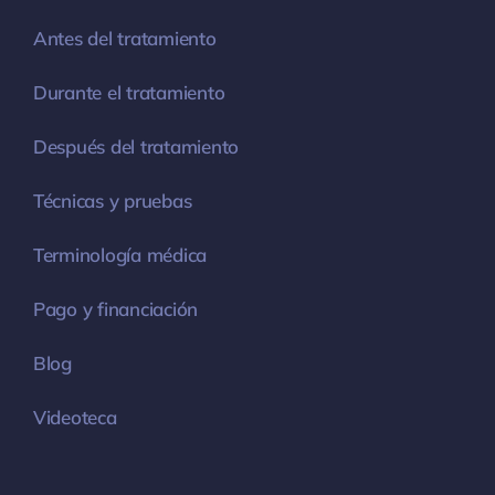
Antes del tratamiento
Durante el tratamiento
Después del tratamiento
Técnicas y pruebas
Terminología médica
Pago y financiación
Blog
Videoteca