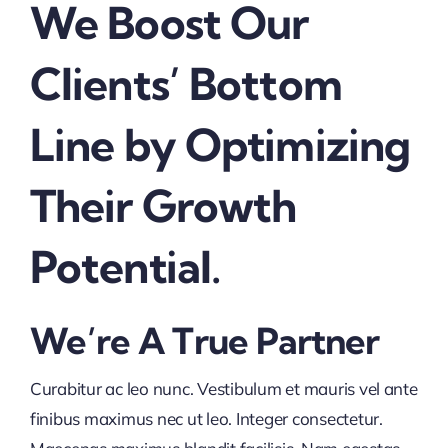
We Boost Our
Clients’ Bottom
Line by Optimizing
Their Growth
Potential.
We’re A True Partner
Curabitur ac leo nunc. Vestibulum et mauris vel ante
finibus maximus nec ut leo. Integer consectetur.