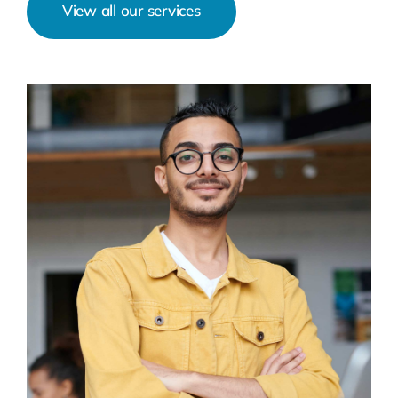
View all our services