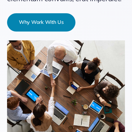
Why Work With Us