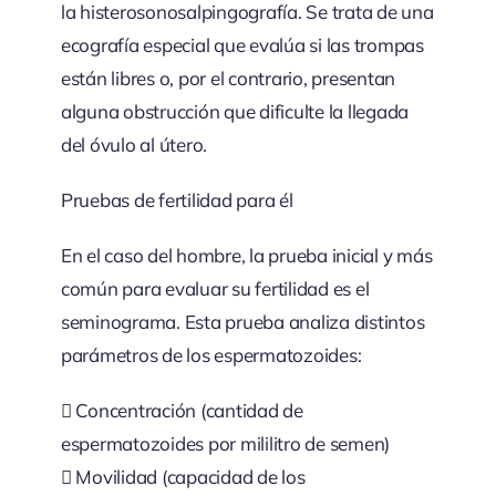
la histerosonosalpingografía. Se trata de una
ecografía especial que evalúa si las trompas
están libres o, por el contrario, presentan
alguna obstrucción que dificulte la llegada
del óvulo al útero.
Pruebas de fertilidad para él
En el caso del hombre, la prueba inicial y más
común para evaluar su fertilidad es el
seminograma. Esta prueba analiza distintos
parámetros de los espermatozoides:
 Concentración (cantidad de
espermatozoides por mililitro de semen)
 Movilidad (capacidad de los