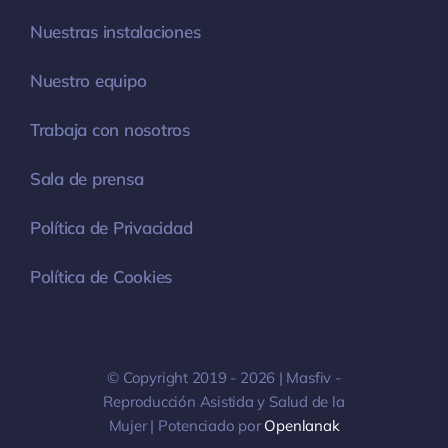
Nuestras instalaciones
Nuestro equipo
Trabaja con nosotros
Sala de prensa
Política de Privacidad
Política de Cookies
© Copyright 2019 - 2026 | Masfiv -
Reproducción Asistida y Salud de la
Mujer | Potenciado por
Openlanak