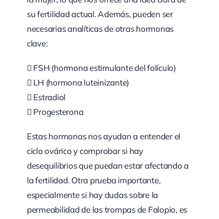
su fertilidad actual. Además, pueden ser
necesarias analíticas de otras hormonas
clave:
 FSH (hormona estimulante del folículo)
 LH (hormona luteinizante)
 Estradiol
 Progesterona
Estas hormonas nos ayudan a entender el
ciclo ovárico y comprobar si hay
desequilibrios que puedan estar afectando a
la fertilidad. Otra prueba importante,
especialmente si hay dudas sobre la
permeabilidad de las trompas de Falopio, es