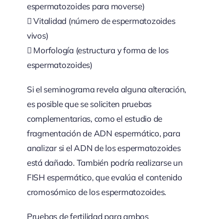
espermatozoides para moverse)
 Vitalidad (número de espermatozoides
vivos)
 Morfología (estructura y forma de los
espermatozoides)
Si el seminograma revela alguna alteración,
es posible que se soliciten pruebas
complementarias, como el estudio de
fragmentación de ADN espermático, para
analizar si el ADN de los espermatozoides
está dañado. También podría realizarse un
FISH espermático, que evalúa el contenido
cromosómico de los espermatozoides.
Pruebas de fertilidad para ambos