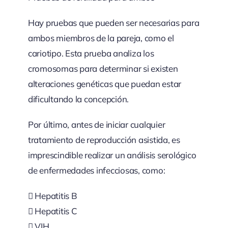
Hay pruebas que pueden ser necesarias para
ambos miembros de la pareja, como el
cariotipo. Esta prueba analiza los
cromosomas para determinar si existen
alteraciones genéticas que puedan estar
dificultando la concepción.
Por último, antes de iniciar cualquier
tratamiento de reproducción asistida, es
imprescindible realizar un análisis serológico
de enfermedades infecciosas, como:
 Hepatitis B
 Hepatitis C
 VIH