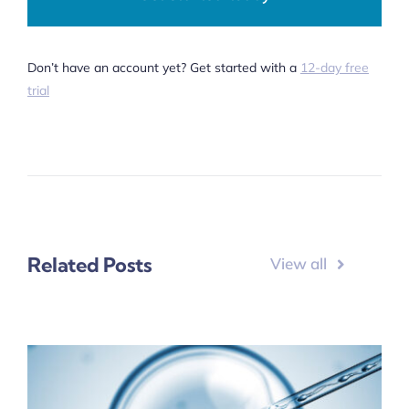
Don’t have an account yet? Get started with a
12-day free
trial
Related Posts
View all