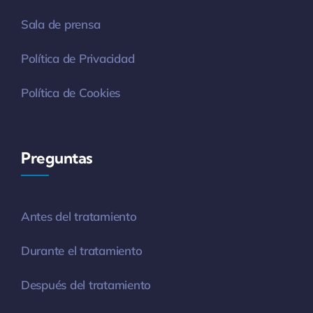
Sala de prensa
Política de Privacidad
Política de Cookies
Preguntas
Antes del tratamiento
Durante el tratamiento
Después del tratamiento