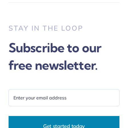
STAY IN THE LOOP
Subscribe to our
free newsletter.
Get started today