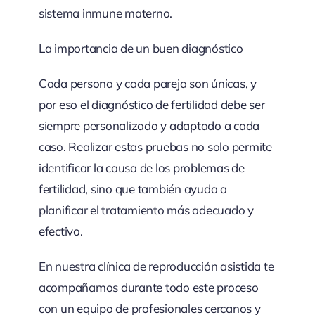
sistema inmune materno.
La importancia de un buen diagnóstico
Cada persona y cada pareja son únicas, y
por eso el diagnóstico de fertilidad debe ser
siempre personalizado y adaptado a cada
caso. Realizar estas pruebas no solo permite
identificar la causa de los problemas de
fertilidad, sino que también ayuda a
planificar el tratamiento más adecuado y
efectivo.
En nuestra clínica de reproducción asistida te
acompañamos durante todo este proceso
con un equipo de profesionales cercanos y