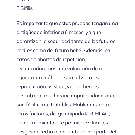
 Sífilis
Es importante que estas pruebas tengan una
antigüedad inferior a 6 meses, ya que
garantizan la seguridad tanto de los futuros
padres como del futuro bebé. Además, en
casos de abortos de repetición,
recomendaremos una valoración de un
equipo inmunólogo especializado es
reproducción asistida, ya que hemos
descubierto muchas incompatibilidades que
son fácilmente tratables. Hablamos, entre
otros factores, del genotipado KIR-HLAC,
una herramienta que permite evaluar los
riesgos de rechazo del embrión por parte del