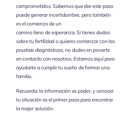
comprometidos. Sabemos que dar este paso
puede generar incertidumbre, pero también
es el comienzo de un
camino lleno de esperanza. Si tienes dudas
sobre tu fertilidad o quieres comenzar con las
pruebas diagnósticas, no dudes en ponerte
en contacto con nosotros. Estamos aquí para
ayudarte a cumplir tu sueño de formar una
familia.
Recuerda: la información es poder, y conocer
tu situación es el primer paso para encontrar
la mejor solución.