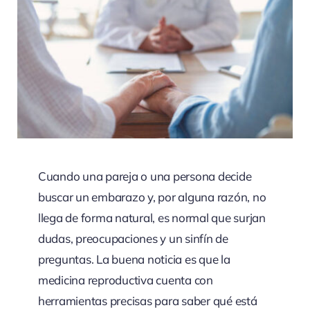
Cuando una pareja o una persona decide
buscar un embarazo y, por alguna razón, no
llega de forma natural, es normal que surjan
dudas, preocupaciones y un sinfín de
preguntas. La buena noticia es que la
medicina reproductiva cuenta con
herramientas precisas para saber qué está