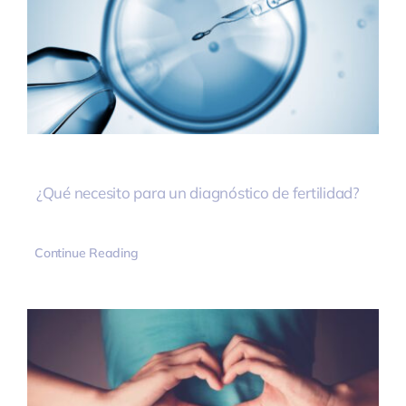
¿Qué necesito para un diagnóstico de fertilidad?
Continue Reading