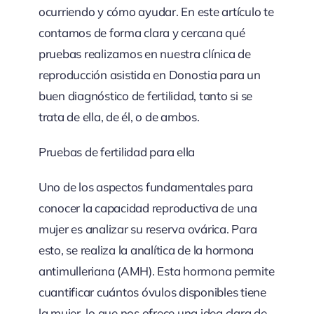
ocurriendo y cómo ayudar. En este artículo te
contamos de forma clara y cercana qué
pruebas realizamos en nuestra clínica de
reproducción asistida en Donostia para un
buen diagnóstico de fertilidad, tanto si se
trata de ella, de él, o de ambos.
Pruebas de fertilidad para ella
Uno de los aspectos fundamentales para
conocer la capacidad reproductiva de una
mujer es analizar su reserva ovárica. Para
esto, se realiza la analítica de la hormona
antimulleriana (AMH). Esta hormona permite
cuantificar cuántos óvulos disponibles tiene
la mujer, lo que nos ofrece una idea clara de