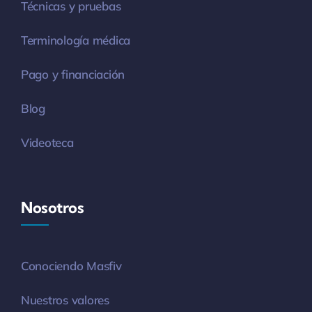
Técnicas y pruebas
Terminología médica
Pago y financiación
Blog
Videoteca
Nosotros
Conociendo Masfiv
Nuestros valores