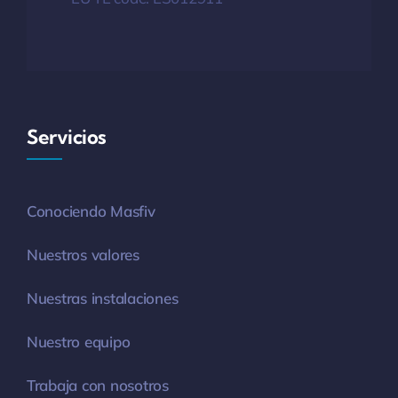
Servicios
Conociendo Masfiv
Nuestros valores
Nuestras instalaciones
Nuestro equipo
Trabaja con nosotros