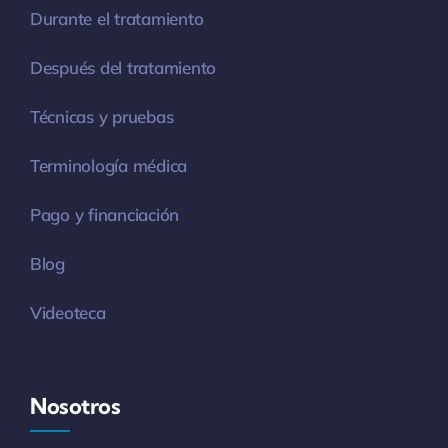
Durante el tratamiento
Después del tratamiento
Técnicas y pruebas
Terminología médica
Pago y financiación
Blog
Videoteca
Nosotros