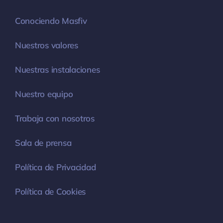
Conociendo Masfiv
Nuestros valores
Nuestras instalaciones
Nuestro equipo
Trabaja con nosotros
Sala de prensa
Política de Privacidad
Política de Cookies