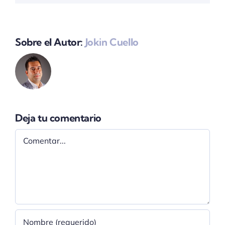
Sobre el Autor:
Jokin Cuello
Deja tu comentario
Comentar