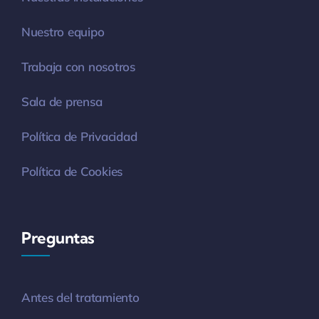
Nuestro equipo
Trabaja con nosotros
Sala de prensa
Política de Privacidad
Política de Cookies
Preguntas
Antes del tratamiento